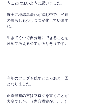
うことは無いように思いました。
確実に地球温暖化が進む中で、私達
の暮らしも少しづつ変化しています
ね。
生きてく中で自分達にできることを
改めて考える必要がありそうです。
今年のブログも残すところあと一回
となりました。
正直最初の方はブログを書くことが
大変でした。（内容構築が、、、）