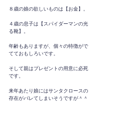
８歳の娘の欲しいものは【お金】。
４歳の息子は【スパイダーマンの光
る靴】。
年齢もありますが、個々の特徴がで
てておもしろいです。
そして親はプレゼントの用意に必死
です。
来年あたり娘にはサンタクロースの
存在がバレてしまいそうですが＾＾