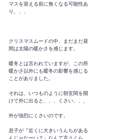
マスを迎える前に無くなる可能性あ
り、、、
クリスマスムードの中、まだまだ昼
間は太陽の暖かさを感じます。
暖冬とは言われていますが、この所
暖かさ以外にも暖冬の影響を感じる
ことがありました。
それは、いつものように朝玄関を開
けて外に出ると、、、くさい、、、
外が強烈にくさいのです。
息子が『近くに大きいうんちがある
んじゃなーい？』なんて言うくら