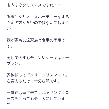
もうすぐクリスマスですね＾＾
週末にクリスマスパーティーをする
予定の方が多いのではないでしょう
か。
我が家も友達家族と食事の予定で
す。
そして今年もチキンやケーキはノー
プラン。
家族揃って『メリークリスマス！』
を言えるだけで十分な私です。
子供達も毎年来てくれるサンタクロ
ースをとっても楽しみにしていま
す。