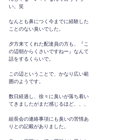
い。笑
なんとも鼻につく今までに経験した
ことのない臭いでした。
夕方来てくれた配達員の方も、『こ
の辺朝からくさいですねー』なんて
話をするくらいで。
この辺ということで、かなり広い範
囲のようです。
数日経過し、徐々に臭いが落ち着い
てきましたがまだ感じるほど、、、
組長会の連絡事項にも臭いの苦情あ
りとの記載がありました。