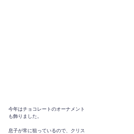
今年はチョコレートのオーナメント
も飾りました。
息子が常に狙っているので、クリス