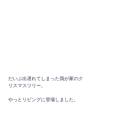
だいぶ出遅れてしまった我が家のク
リスマスツリー。
やっとリビングに登場しました。