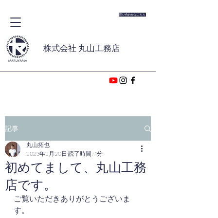
問い合わせはこちら
株式会社 丸山工務店
記事
丸山拓也
2023年2月20日
読了時間: 1分
初めてまして、丸山工務
店です。
ご覧いただきありがとうございま
す。