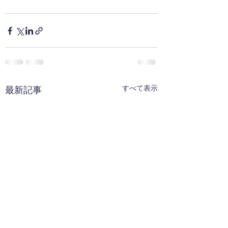
すべて表示
最新記事