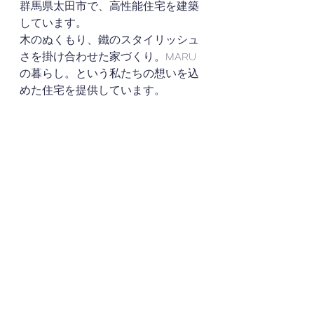
群馬県太田市で、高性能住宅を建築
しています。
木のぬくもり、鐵のスタイリッシュ
さを掛け合わせた家づくり。MARU
の暮らし。という私たちの想いを込
めた住宅を提供しています。