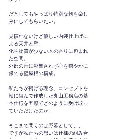
だとしてもやっぱり特別な朝を楽し
みにしてもらいたい。
見慣れないけど優しい内装仕上げに
よる天井と壁。
化学物質が少ない木の香りに包まれ
た空間。
外部の音に影響されず心を穏やかに
保てる壁屋根の構成。
私たちが掲げる理念、コンセプトを
軸に組んで作成した丸山工務店の基
本仕様を五感でどのように受け取っ
ていただけたのか。
そこまで聞くのは野暮として、、
ですが私たちの想いは仕様の組み合