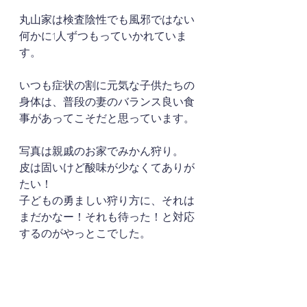
丸山家は検査陰性でも風邪ではない
何かに1人ずつもっていかれていま
す。
いつも症状の割に元気な子供たちの
身体は、普段の妻のバランス良い食
事があってこそだと思っています。
写真は親戚のお家でみかん狩り。
皮は固いけど酸味が少なくてありが
たい！
子どもの勇ましい狩り方に、それは
まだかなー！それも待った！と対応
するのがやっとこでした。