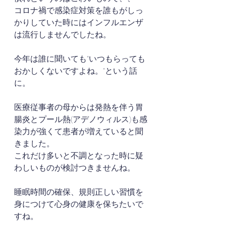
コロナ禍で感染症対策を誰もがしっ
かりしていた時にはインフルエンザ
は流行しませんでしたね。
今年は誰に聞いても"いつもらっても
おかしくないですよね。"という話
に。
医療従事者の母からは発熱を伴う胃
腸炎とプール熱(アデノウィルス)も感
染力が強くて患者が増えていると聞
きました。
これだけ多いと不調となった時に疑
わしいものが検討つきませんね。
睡眠時間の確保、規則正しい習慣を
身につけて心身の健康を保ちたいで
すね。