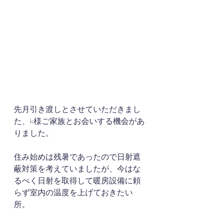
先月引き渡しとさせていただきまし
た、k様ご家族とお会いする機会があ
りました。
住み始めは残暑であったので日射遮
蔽対策を考えていましたが、今はな
るべく日射を取得して暖房設備に頼
らず室内の温度を上げておきたい
所。