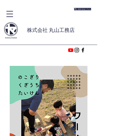
問い合わせはこちら
株式会社 丸山工務店