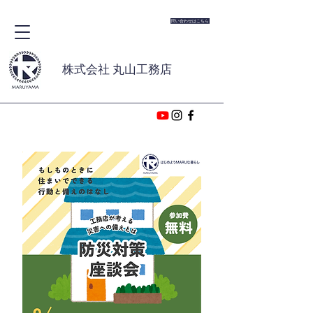
問い合わせはこちら
株式会社 丸山工務店