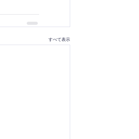
すべて表示