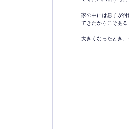
家の中には息子が付
てきたからこそある
大きくなったとき、