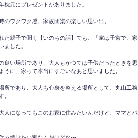
年枕元にプレゼントがありました。
時のワクワク感、家族団欒の楽しい思い出。
れた親子で聞く【いのちの話】でも、『家は子宮で、家
いました。
の良い場所であり、大人もかつては子供だったときを思
ように、家って本当にすごいなあと思いました。
場所であり、大人も心身を整える場所として、丸山工務
す。
大人になってもこのお家に住みたいんだけど、ママとパ
住み続けたい家なんだけどな〜。