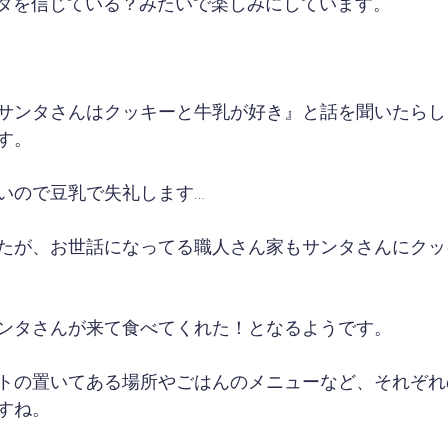
ンタを信じている？みたいで楽しみにしています。
サンタさんはクッキーと牛乳が好き』と話を聞いたらし
す。
いので豆乳で失礼します…
たが、お世話になってる職人さん家もサンタさんにクッ
ンタさんが来て食べてくれた！となるようです。
トの置いてある場所やごはんのメニューなど、それぞれ
すね。