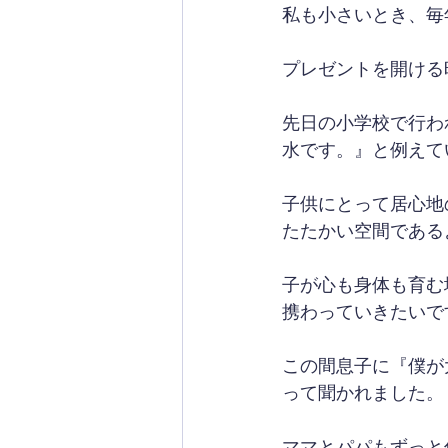
私も小さいとき、毎
プレゼントを開ける
先日の小学校で行わ
水です。』と例えて
子供にとって居心地
たたかい空間である
子が心も身体も育む
携わっていきたいで
この間息子に『僕が
って聞かれました。
ママとパパもずっと