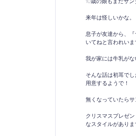
10歳の娘もまだサ
来年は怪しいかな。
息子が友達から、『
いてねと言われいま
我が家には牛乳がな
そんな話は初耳でし
用意するようで！
無くなっていたらサ
クリスマスプレゼン
なスタイルがありま