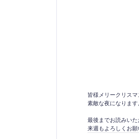
皆様メリークリスマ
素敵な夜になります
最後までお読みいた
来週もよろしくお願