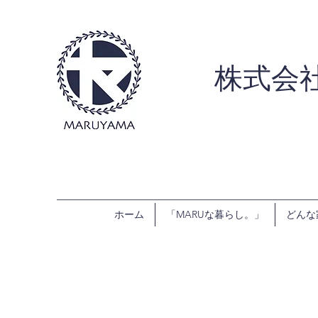
株式会
ホーム
「MARUな暮らし。」
どんな