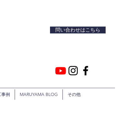
問い合わせはこちら
工事例
MARUYAMA BLOG
その他