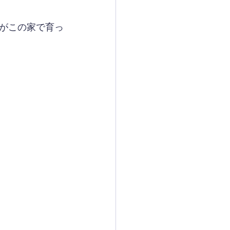
がこの家で育っ