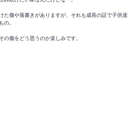
けた傷や落書きがありますが、それも成長の証で子供達
もの。
その傷をどう思うのか楽しみです。