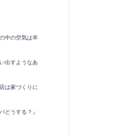
の中の空気は羊
い出すようなあ
店は家づくりに
パどうする？』