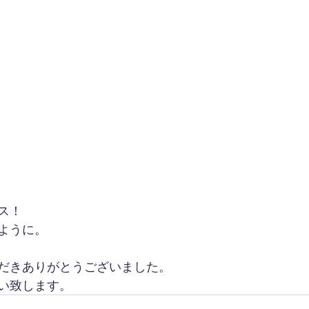
ス！
ように。
だきありがとうございました。
い致します。