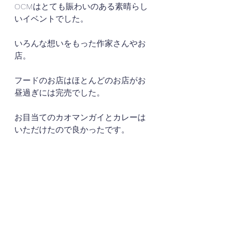
OCMはとても賑わいのある素晴らし
いイベントでした。
いろんな想いをもった作家さんやお
店。
フードのお店はほとんどのお店がお
昼過ぎには完売でした。
お目当てのカオマンガイとカレーは
いただけたので良かったです。