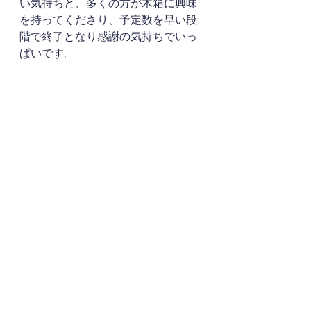
い気持ちと、多くの方が木箱に興味
を持ってくださり、予定数を早い段
階で終了となり感謝の気持ちでいっ
ぱいです。