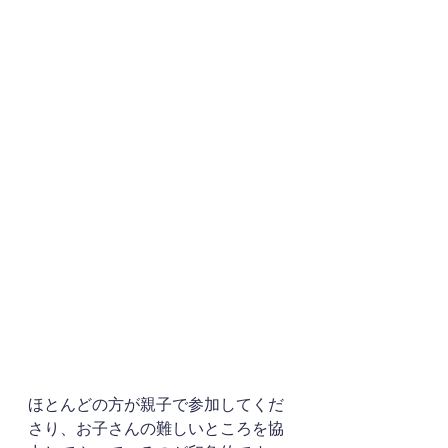
ほとんどの方が親子で参加してくだ
さり、お子さんの難しいところを協