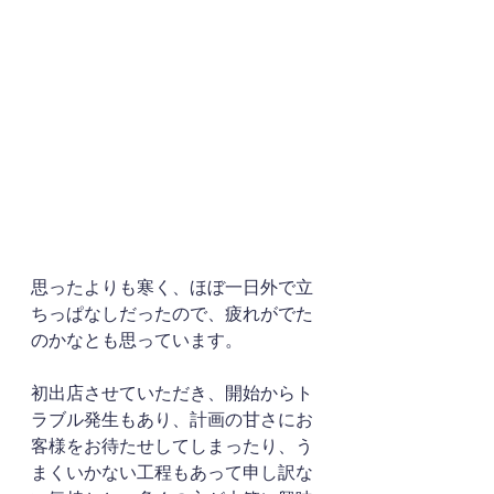
思ったよりも寒く、ほぼ一日外で立
ちっぱなしだったので、疲れがでた
のかなとも思っています。
初出店させていただき、開始からト
ラブル発生もあり、計画の甘さにお
客様をお待たせしてしまったり、う
まくいかない工程もあって申し訳な