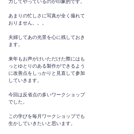
力してやっているのが印象的です。
あまりの忙しさに写真が全く撮れて
おりません。。。
夫婦してあの光景を心に残しておき
ます。
来年もお声がけいただけた際にはも
っとゆとりのある製作ができるよう
に改善点をしっかりと見直して参加
していきます。
今回は反省点の多いワークショップ
でした。
この学びを毎月ワークショップでも
生かしていきたいと思います。