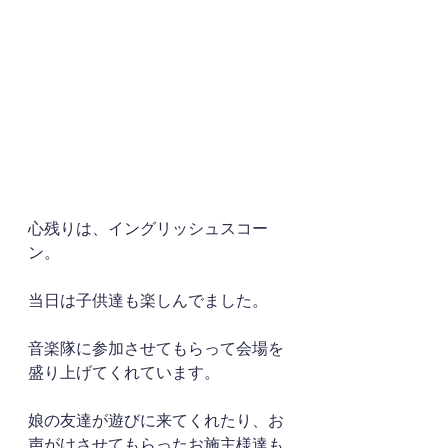
心残りは、イングリッシュスコー
ン。
当日は子供達も楽しんでました。
音楽隊に参加させてもらって会場を
盛り上げてくれています。
娘の友達が遊びに来てくれたり、お
声がけさせてもらったお施主様達も