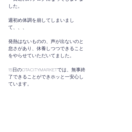
した。
週初め体調を崩してしまいまし
て、、、
発熱はないものの、声が出ないのと
怠さがあり、休養しつつできること
をやらせていただいてました。
15日のOTACITYMARKETでは、無事終
了できることができホッと一安心し
ています。