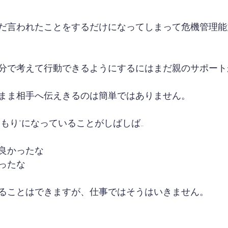
だ言われたことをするだけになってしまって危機管理能
分で考えて行動できるようにするにはまだ親のサポート
まま相手へ伝えきるのは簡単ではありません。
もり"になっていることがしばしば..
良かったな
ったな
ることはできますが、仕事ではそうはいきません。