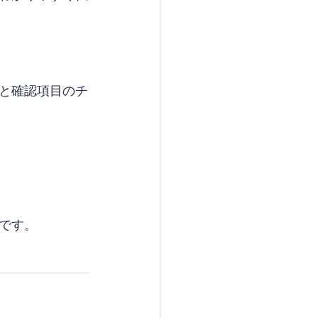
と確認項目のチ
です。