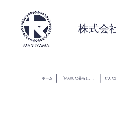
株式会
ホーム
「MARUな暮らし。」
どんな