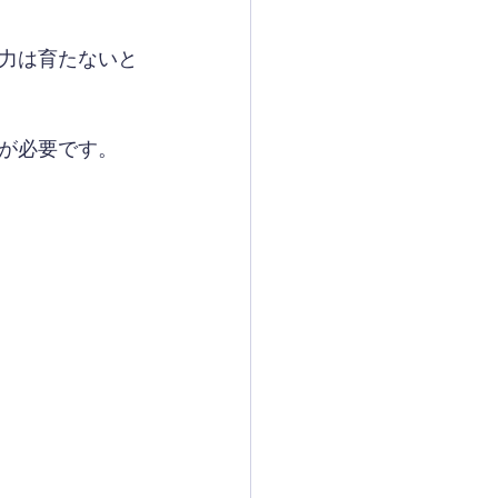
力は育たないと
が必要です。