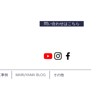
問い合わせはこちら
工事例
MARUYAMA BLOG
その他