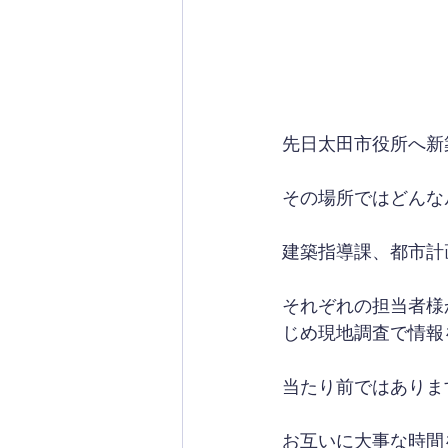
先日太田市役所へ新
その場所ではどんな
建築指導課、都市計
それぞれの担当者様
じめ現地調査で情報
当たり前ではありま
お互いに大事な時間