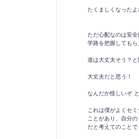
たくましくなったよ
ただ心配なのは安全
学路を把握してもら
道は大丈夫そう？と
大丈夫だと思う！
なんだか怪しいぞ.
これは僕がよくセミ
ことがあり、自分の
だと考えてのことで