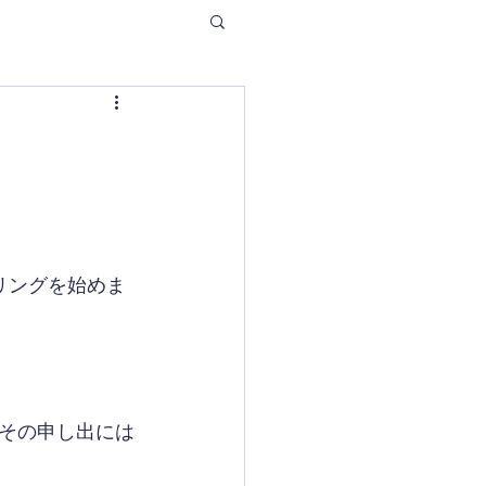
リングを始めま
その申し出には