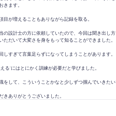
おきます。
項目が増えることもありながら記録を取る。
当の設計士の方に依頼していたので、今回は聞き出し方
いただいて大変さを身をもって知ることができました。
回しすぎて言葉足らずになってしまうことがあります。
伝える"にはとにかく訓練が必要だと学びました。
識をして、こういうことかなと少しずつ掴んでいきたい
だきありがとうございました。