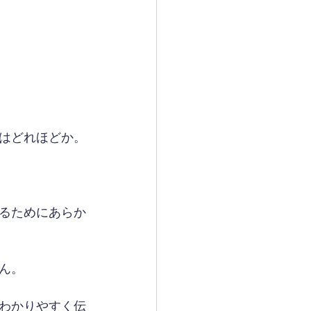
はどれほどか。
るためにあらか
ん。
わかりやすく伝