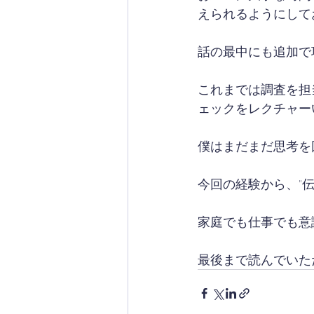
えられるようにして
話の最中にも追加で
これまでは調査を担
ェックをレクチャー
僕はまだまだ思考を
今回の経験から、"
家庭でも仕事でも意
最後まで読んでいた