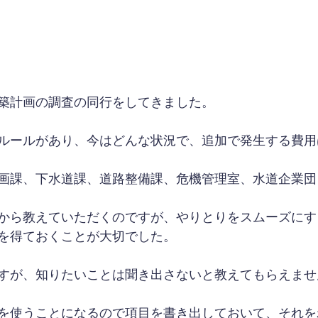
築計画の調査の同行をしてきました。
ルールがあり、今はどんな状況で、追加で発生する費用
画課、下水道課、道路整備課、危機管理室、水道企業団
から教えていただくのですが、やりとりをスムーズにす
を得ておくことが大切でした。
すが、知りたいことは聞き出さないと教えてもらえませ
を使うことになるので項目を書き出しておいて、それを