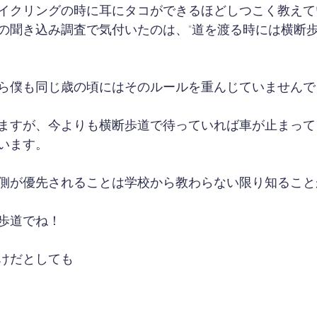
イクリングの時に耳にタコができるほどしつこく教えて
の聞き込み調査で気付いたのは、"道を渡る時には横断歩
ら僕も同じ歳の頃にはそのルールを重んじていませんで
ますが、今よりも横断歩道で待っていれば車が止まって
います。
側が優先されることは学校から教わらない限り知ること
歩道でね！
けだとしても