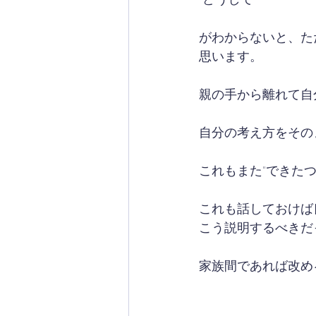
がわからないと、た
思います。
親の手から離れて自
自分の考え方をその
これもまた"できたつ
これも話しておけば
こう説明するべきだ
家族間であれば改め