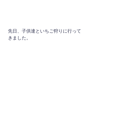
先日、子供達といちご狩りに行って
きました。