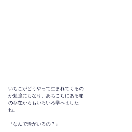
いちごがどうやって生まれてくるの
か勉強にもなり、あちこちにある箱
の存在からもいろいろ学べました
ね。
『なんで蜂がいるの？』