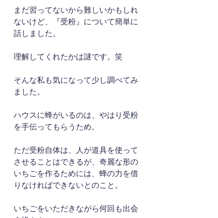
まだ習ってないから難しいかもしれ
ないけど、『受粉』について簡単に
話しました。
理解してくれたかは謎です。笑
そんな私も気になって少し調べてみ
ました。
ハウスに蜂がいるのは、やはり受粉
を手伝ってもらうため。
ただ受粉自体は、人が道具を使って
させることはできるが、奇麗な形の
いちごを作るためには、蜂の力を借
りなければできないとのこと。
いちごをいただきながら何回も出会