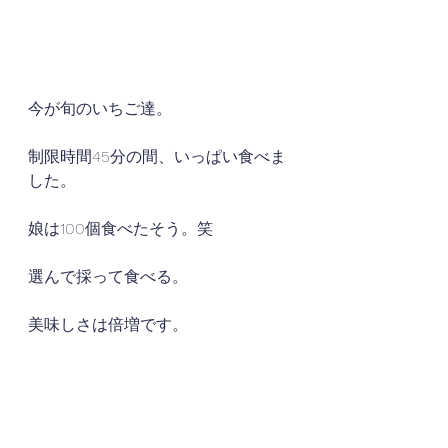
今が旬のいちご達。
制限時間45分の間、いっぱい食べま
した。
娘は100個食べたそう。笑
選んで採って食べる。
美味しさは倍増です。