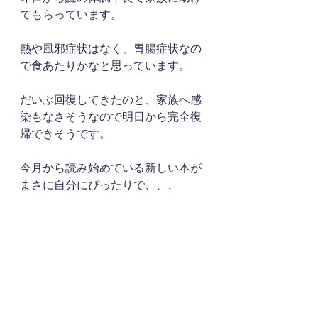
てもらっています。
熱や風邪症状はなく、胃腸症状なの
で食あたりかなと思っています。
だいぶ回復してきたのと、家族へ感
染もなさそうなので明日から完全復
帰できそうです。
今月から読み始めている新しい本が
まさに自分にぴったりで、、、