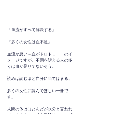
『血流がすべて解決する』
『多くの女性は血不足』
血流が悪い＝血がドロドロ　　のイ
メージですが、不調を訴える人の多
くは血が足りてないそう。
読めば読むほど自分に当てはまる。
多くの女性に読んでほしい一冊で
す。
人間の体はほとんどが水分と言われ