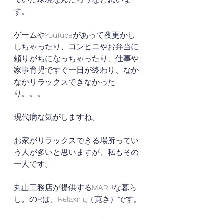
す。
ゲームやYouTubeがあって夜更かし
しちゃったり、コンビニやお弁当に
頼りがちになっちゃったり、仕事や
家事育児ですぐ一日が終わり、なか
なかリラックスできなかった
り。。。
現代病な気がしますね。
お家がリラックスできる場所ってい
う人が多いと思いますが、私もその
一人です。
丸山工務店が提供するMARUな暮ら
し。のRは、Relaxing（寛ぎ）です。