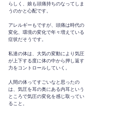
らしく、娘も頭痛持ちのなってしま
うのかと心配です。
アレルギーもですが、頭痛は時代の
変化、環境の変化で年々増えている
症状だそうです。
私達の体は、大気の変動により気圧
が上下する度に体の中から押し返す
力をコントロールしていく。
人間の体ってすごいなと思ったの
は、気圧を耳の奥にある内耳という
ところで気圧の変化を感じ取ってい
ること。