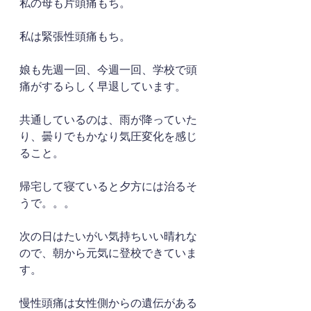
私の母も片頭痛もち。
私は緊張性頭痛もち。
娘も先週一回、今週一回、学校で頭
痛がするらしく早退しています。
共通しているのは、雨が降っていた
り、曇りでもかなり気圧変化を感じ
ること。
帰宅して寝ていると夕方には治るそ
うで。。。
次の日はたいがい気持ちいい晴れな
ので、朝から元気に登校できていま
す。
慢性頭痛は女性側からの遺伝がある