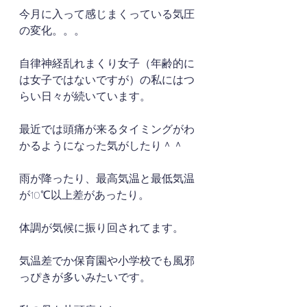
今月に入って感じまくっている気圧
の変化。。。
自律神経乱れまくり女子（年齢的に
は女子ではないですが）の私にはつ
らい日々が続いています。
最近では頭痛が来るタイミングがわ
かるようになった気がしたり＾＾
雨が降ったり、最高気温と最低気温
が10℃以上差があったり。
体調が気候に振り回されてます。
気温差でか保育園や小学校でも風邪
っぴきが多いみたいです。