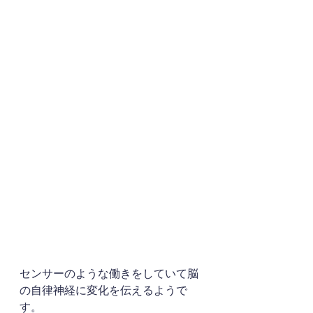
センサーのような働きをしていて脳
の自律神経に変化を伝えるようで
す。