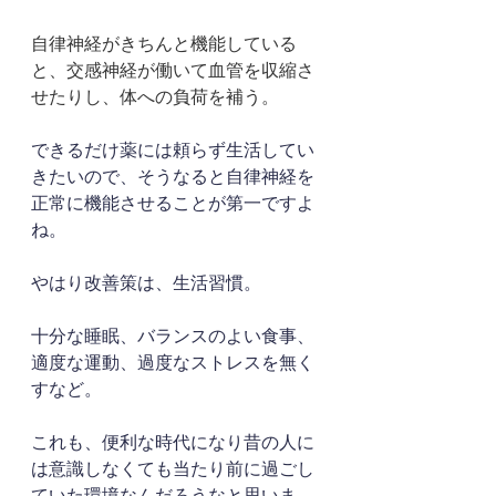
自律神経がきちんと機能している
と、交感神経が働いて血管を収縮さ
せたりし、体への負荷を補う。
できるだけ薬には頼らず生活してい
きたいので、そうなると自律神経を
正常に機能させることが第一ですよ
ね。
やはり改善策は、生活習慣。
十分な睡眠、バランスのよい食事、
適度な運動、過度なストレスを無く
すなど。
これも、便利な時代になり昔の人に
は意識しなくても当たり前に過ごし
ていた環境なんだろうなと思いま