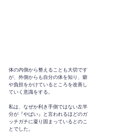
体の内側から整えることも大切です
が、外側からも自分の体を知り、癖
や負担をかけているところを改善し
ていく意識をする。
私は、なぜか利き手側ではない左半
分が『やばい』と言われるほどのガ
ッチガチに凝り固まっているとのこ
とでした。