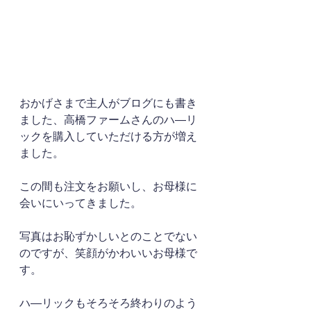
おかげさまで主人がブログにも書き
ました、高橋ファームさんのハ―リ
ックを購入していただける方が増え
ました。
この間も注文をお願いし、お母様に
会いにいってきました。
写真はお恥ずかしいとのことでない
のですが、笑顔がかわいいお母様で
す。
ハ―リックもそろそろ終わりのよう