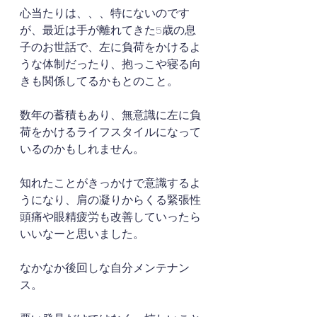
心当たりは、、、特にないのです
が、最近は手が離れてきた5歳の息
子のお世話で、左に負荷をかけるよ
うな体制だったり、抱っこや寝る向
きも関係してるかもとのこと。
数年の蓄積もあり、無意識に左に負
荷をかけるライフスタイルになって
いるのかもしれません。
知れたことがきっかけで意識するよ
うになり、肩の凝りからくる緊張性
頭痛や眼精疲労も改善していったら
いいなーと思いました。
なかなか後回しな自分メンテナン
ス。