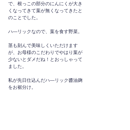
で、根っこの部分のにんにくが大き
くなってきて葉が無くなってきたと
のことでした。
ハ―リックなので、葉を食す野菜。
茎も刻んで美味しくいただけます
が、お母様のこだわりでやはり葉が
少ないとダメだね！とおっしゃって
ました。
私が先日仕込んだハ―リック醬油麹
をお裾分け。