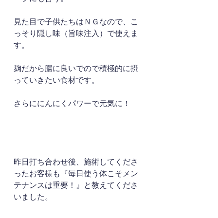
見た目で子供たちはＮＧなので、こ
っそり隠し味（旨味注入）で使えま
す。
麹だから腸に良いでので積極的に摂
っていきたい食材です。
さらににんにくパワーで元気に！
昨日打ち合わせ後、施術してくださ
ったお客様も『毎日使う体こそメン
テナンスは重要！』と教えてくださ
いました。