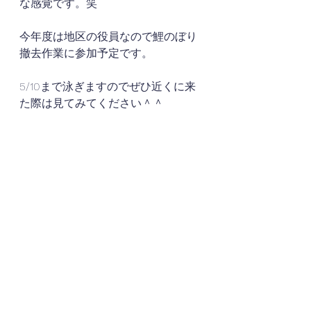
な感覚です。笑
今年度は地区の役員なので鯉のぼり
撤去作業に参加予定です。
5/10まで泳ぎますのでぜひ近くに来
た際は見てみてください＾＾