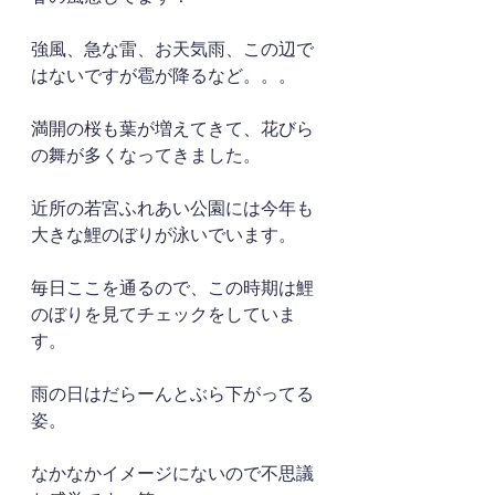
強風、急な雷、お天気雨、この辺で
はないですが雹が降るなど。。。
満開の桜も葉が増えてきて、花びら
の舞が多くなってきました。
近所の若宮ふれあい公園には今年も
大きな鯉のぼりが泳いでいます。
毎日ここを通るので、この時期は鯉
のぼりを見てチェックをしていま
す。
雨の日はだらーんとぶら下がってる
姿。
なかなかイメージにないので不思議