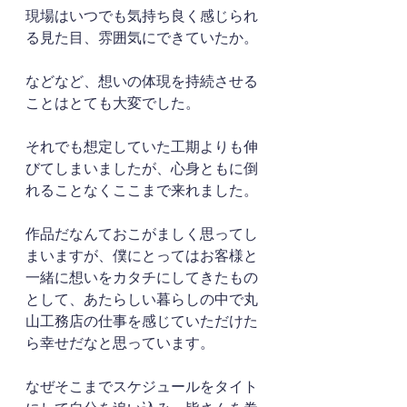
現場はいつでも気持ち良く感じられ
る見た目、雰囲気にできていたか。
などなど、想いの体現を持続させる
ことはとても大変でした。
それでも想定していた工期よりも伸
びてしまいましたが、心身ともに倒
れることなくここまで来れました。
作品だなんておこがましく思ってし
まいますが、僕にとってはお客様と
一緒に想いをカタチにしてきたもの
として、あたらしい暮らしの中で丸
山工務店の仕事を感じていただけた
ら幸せだなと思っています。
なぜそこまでスケジュールをタイト