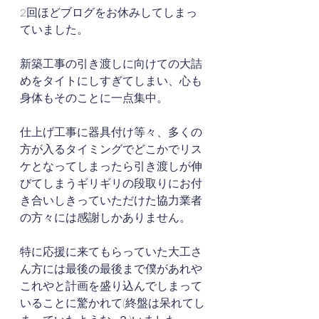
2回ほどブログをお休みしてしまっ
ていました。
新築工事の引き渡しに向けての大詰
めをタイトにしすぎてしまい、心も
身体もそのことに一点集中。
仕上げ工事に器具付け等々、多くの
方が入るタイミングでどこかでリス
ケとなってしまったら引き渡しが伸
びてしまうギリギリの段取りにお付
き合いしきっていただけた協力業者
の方々には感謝しかありません。
特に応援に来てもらっていた大工さ
ん方には最後の最後まで僕があれや
これやと計画を盛り込んでしまって
いることに驚かれて(終盤は呆れてし