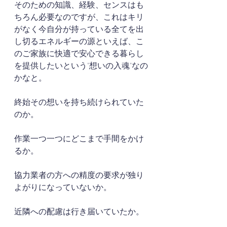
そのための知識、経験、センスはも
ちろん必要なのですが、これはキリ
がなく今自分が持っている全てを出
し切るエネルギーの源といえば、こ
のご家族に快適で安心できる暮らし
を提供したいという"想いの入魂"なの
かなと。
終始その想いを持ち続けられていた
のか。
作業一つ一つにどこまで手間をかけ
るか。
協力業者の方への精度の要求が独り
よがりになっていないか。
近隣への配慮は行き届いていたか。