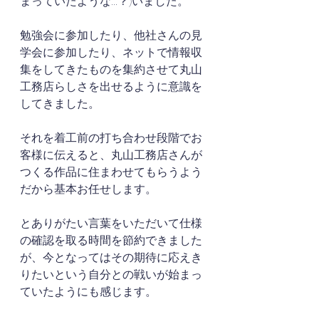
まっていたような...？)いました。
勉強会に参加したり、他社さんの見
学会に参加したり、ネットで情報収
集をしてきたものを集約させて丸山
工務店らしさを出せるように意識を
してきました。
それを着工前の打ち合わせ段階でお
客様に伝えると、丸山工務店さんが
つくる作品に住まわせてもらうよう
だから基本お任せします。
とありがたい言葉をいただいて仕様
の確認を取る時間を節約できました
が、今となってはその期待に応えき
りたいという自分との戦いが始まっ
ていたようにも感じます。