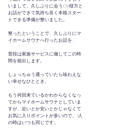
いまして、久しぶりに会うOB様方と
お話ができて気持ち良く本格スター
トできる準備が整いました。
整ったということで、久しぶりにマ
イホームサウナへ行ったお話を...
普段は家族サービスに徹してこの時
間を捻出します。
しょっちゅう通っていたら味わえな
い幸せなひととき。
もう何回来ているかわからなくなっ
てからマイホームサウナとしていま
すが、近いとか安いとかじゃなくて
お気に入りポイントが多いので、1人
の時はいつも同じです。