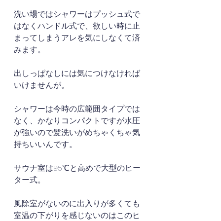
洗い場ではシャワーはプッシュ式で
はなくハンドル式で、欲しい時に止
まってしまうアレを気にしなくて済
みます。
出しっぱなしには気につけなければ
いけませんが。
シャワーは今時の広範囲タイプでは
なく、かなりコンパクトですが水圧
が強いので髪洗いがめちゃくちゃ気
持ちいいんです。
サウナ室は95℃と高めで大型のヒー
ター式。
風除室がないのに出入りが多くても
室温の下がりを感じないのはこのヒ