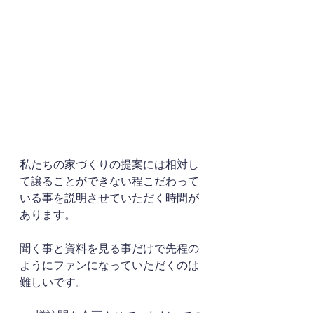
私たちの家づくりの提案には相対し
て譲ることができない程こだわって
いる事を説明させていただく時間が
あります。
聞く事と資料を見る事だけで先程の
ようにファンになっていただくのは
難しいです。