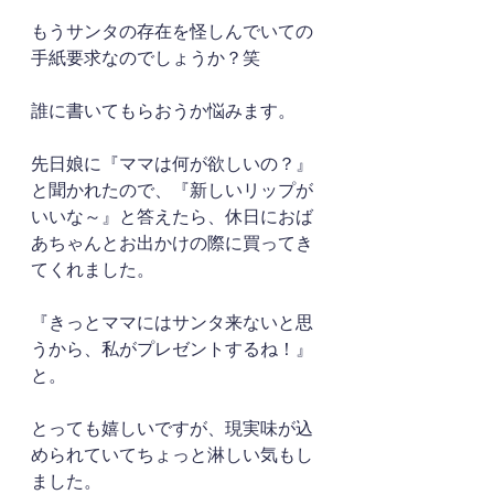
もうサンタの存在を怪しんでいての
手紙要求なのでしょうか？笑
誰に書いてもらおうか悩みます。
先日娘に『ママは何が欲しいの？』
と聞かれたので、『新しいリップが
いいな～』と答えたら、休日におば
あちゃんとお出かけの際に買ってき
てくれました。
『きっとママにはサンタ来ないと思
うから、私がプレゼントするね！』
と。
とっても嬉しいですが、現実味が込
められていてちょっと淋しい気もし
ました。