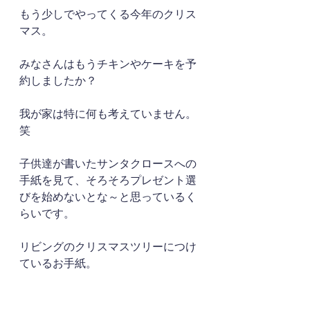
もう少しでやってくる今年のクリス
マス。
みなさんはもうチキンやケーキを予
約しましたか？
我が家は特に何も考えていません。
笑
子供達が書いたサンタクロースへの
手紙を見て、そろそろプレゼント選
びを始めないとな～と思っているく
らいです。
リビングのクリスマスツリーにつけ
ているお手紙。