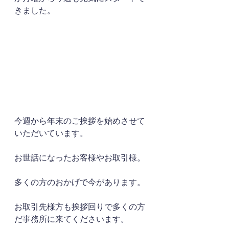
きました。
今週から年末のご挨拶を始めさせて
いただいています。
お世話になったお客様やお取引様。
多くの方のおかげで今があります。
お取引先様方も挨拶回りで多くの方
だ事務所に来てくださいます。