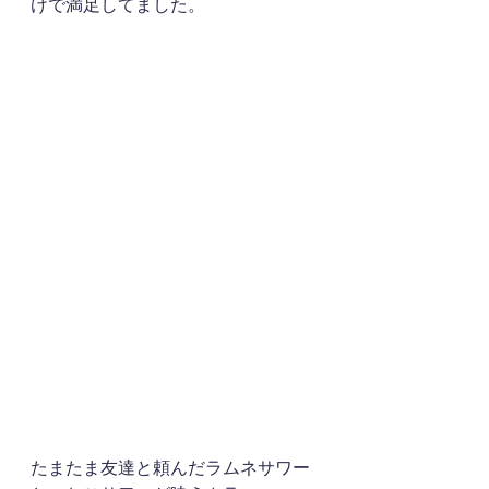
けで満足してました。
たまたま友達と頼んだラムネサワー