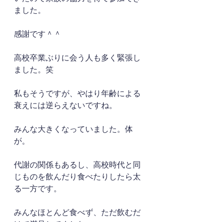
ました。
感謝です＾＾
高校卒業ぶりに会う人も多く緊張し
ました。笑
私もそうですが、やはり年齢による
衰えには逆らえないですね。
みんな大きくなっていました。体
が。
代謝の関係もあるし、高校時代と同
じものを飲んだり食べたりしたら太
る一方です。
みんなほとんど食べず、ただ飲むだ