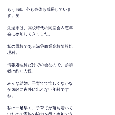
もう9歳。心も身体も成長していま
す。笑
先週末は、高校時代の同窓会＆忘年
会に参加してきました。
私の母校である深谷商業高校情報処
理科。
情報処理科だけでの会なので、参加
者は約10人程。
みんな結婚、子育てで忙しくなかな
か気軽に夜外に出れない年齢です
ね。
私は一足早く、子育てが落ち着いて
いたので家族の協力を得て参加でき