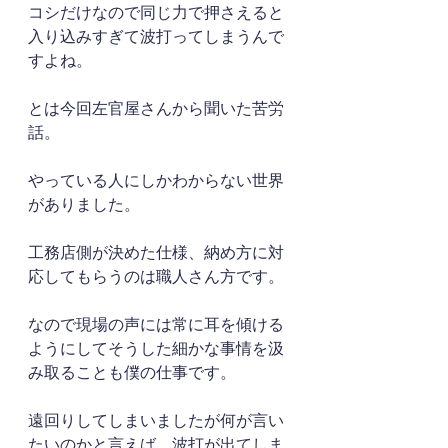
コシだけなので同じ力で押さえると
入り込みすぎて波打ってしまうんで
すよね。
とは今回左官屋さんから聞いた苦労
話。
やっている人にしかわからない世界
がありました。
工務店側が決めた仕様、納め方に対
応してもらうのは職人さん方です。
なので現場の声には常に耳を傾ける
ようにしてそうした細かな事情を汲
み取ることも僕の仕事です。
遠回りしてしまいましたが何が言い
たいのかと言えば、波打が出てしま