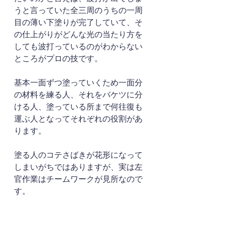
うと言っていた全三周のうちの一周
目の薄い下塗りが完了していて、そ
の仕上がりがどんな光の当たり方を
しても波打っているのがわからない
ところがプロの技です。
基本一面ずつ塗っていくため一面分
の材料を練る人、それをバケツに分
ける人、塗っている所まで何往復も
運ぶ人となってそれぞれの役割があ
ります。
塗る人のコテさばきが花形になって
しまいがちではありますが、実は左
官作業はチームワークが見所なので
す。