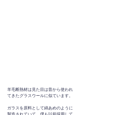
羊毛断熱材は見た目は昔から使われ
てきたグラスウールに似ています。
ガラスを原料として綿あめのように
製造されていて、僕も以前採用して