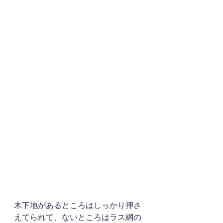
木下地があるところはしっかり押さ
えてられて、ないところはラス網の