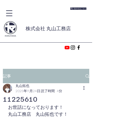
問い合わせはこちら
株式会社 丸山工務店
記事
丸山拓也
2025年11月24日
読了時間: 4分
11225610
お世話になっております！
丸山工務店　丸山拓也です！