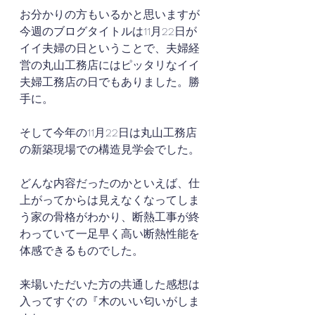
お分かりの方もいるかと思いますが
今週のブログタイトルは11月22日が
イイ夫婦の日ということで、夫婦経
営の丸山工務店にはピッタリなイイ
夫婦工務店の日でもありました。勝
手に。
そして今年の11月22日は丸山工務店
の新築現場での構造見学会でした。
どんな内容だったのかといえば、仕
上がってからは見えなくなってしま
う家の骨格がわかり、断熱工事が終
わっていて一足早く高い断熱性能を
体感できるものでした。
来場いただいた方の共通した感想は
入ってすぐの『木のいい匂いがしま