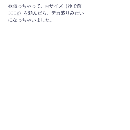
欲張っちゃって、Mサイズ（ゆで前
300g）を頼んだら、デカ盛りみたい
になっちゃいました。