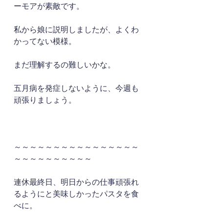
ーモアが素敵です。
私から娘に説明しましたが、よくわ
かってない模様。
まだ理解するの難しいかな。
五月病を発症しないように、今週も
頑張りましょう。
～～～～～～～～～～～～～～～～
～～～～～～～～～～
連休最終日、明日からの仕事頑張れ
るようにと美味しかったパスタを食
べに。