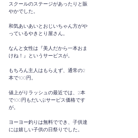
スクールのステージがあったりと賑
やかでした。
和気あいあいとおじいちゃん方がや
っているやきとり屋さん。
なんと女性は『美人だから一本おま
けね！』というサービスが。
もちろん主人はもらえず、通常の2
本で100円。
値上がりラッシュの最近では、2本
で100円もだいぶサービス価格です
が。
ヨーヨー釣りは無料ででき、子供達
には嬉しい子供の日祭りでした。