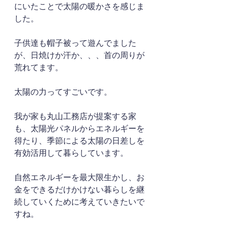
にいたことで太陽の暖かさを感じま
した。
子供達も帽子被って遊んでました
が、日焼けか汗か、、、首の周りが
荒れてます。
太陽の力ってすごいです。
我が家も丸山工務店が提案する家
も、太陽光パネルからエネルギーを
得たり、季節による太陽の日差しを
有効活用して暮らしています。
自然エネルギーを最大限生かし、お
金をできるだけかけない暮らしを継
続していくために考えていきたいで
すね。