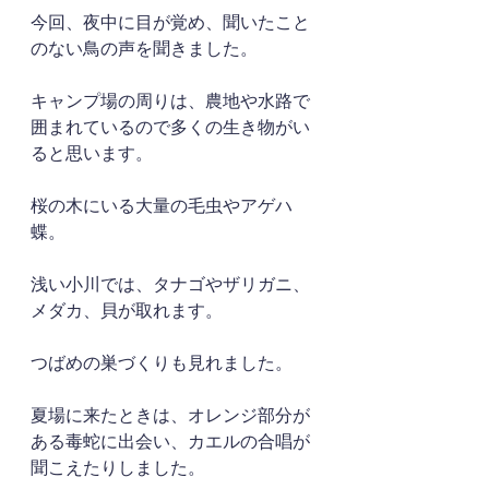
今回、夜中に目が覚め、聞いたこと
のない鳥の声を聞きました。
キャンプ場の周りは、農地や水路で
囲まれているので多くの生き物がい
ると思います。
桜の木にいる大量の毛虫やアゲハ
蝶。
浅い小川では、タナゴやザリガニ、
メダカ、貝が取れます。
つばめの巣づくりも見れました。
夏場に来たときは、オレンジ部分が
ある毒蛇に出会い、カエルの合唱が
聞こえたりしました。