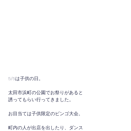
5/5は子供の日。
太田市浜町の公園でお祭りがあると
誘ってもらい行ってきました。
お目当ては子供限定のビンゴ大会。
町内の人が出店を出したり、ダンス