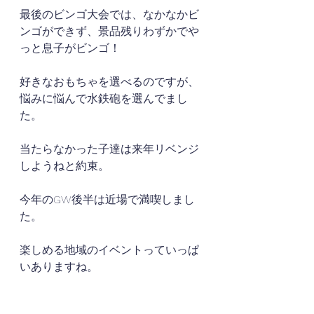
最後のビンゴ大会では、なかなかビ
ンゴができず、景品残りわずかでや
っと息子がビンゴ！
好きなおもちゃを選べるのですが、
悩みに悩んで水鉄砲を選んでまし
た。
当たらなかった子達は来年リベンジ
しようねと約束。
今年のGW後半は近場で満喫しまし
た。
楽しめる地域のイベントっていっぱ
いありますね。