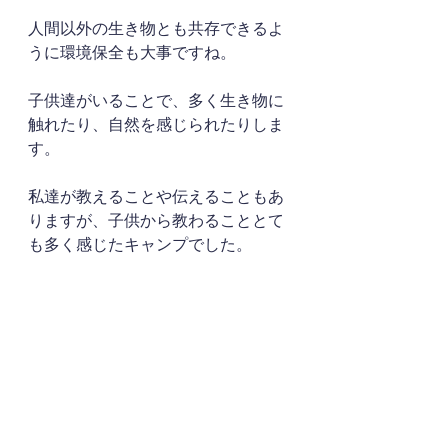
人間以外の生き物とも共存できるよ
うに環境保全も大事ですね。
子供達がいることで、多く生き物に
触れたり、自然を感じられたりしま
す。
私達が教えることや伝えることもあ
りますが、子供から教わることとて
も多く感じたキャンプでした。