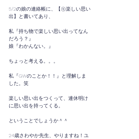
5/2の娘の連絡帳に、【㋲楽しい思い
出】と書いてあり、
私『持ち物で楽しい思い出ってなん
だろう？』
娘『わかんない。』
ちょっと考える。。。
私『GWのことか！！』と理解しま
した。笑
楽しい思い出をつくって、連休明け
に思い出を持ってくる。
ということでしょうか＾＾
24歳さわやか先生、やりますね！ユ