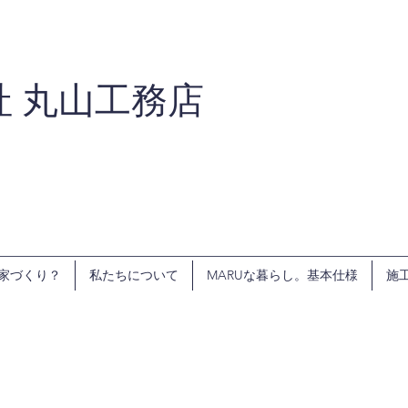
社 丸山工務店
家づくり？
私たちについて
MARUな暮らし。基本仕様
施