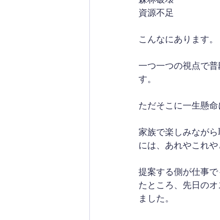
資源不足
こんなにあります。
一つ一つの視点で普
す。
ただそこに一生懸命
家族で楽しみながら
には、あれやこれや
提案する側が仕事で
たところ、先日のオ
ました。