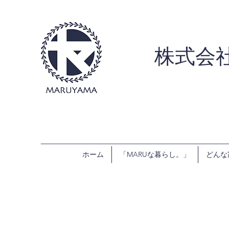
株式会
ホーム
「MARUな暮らし。」
どんな