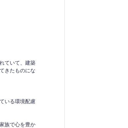
れていて、建築
てきたものにな
ている環境配慮
家族で心を豊か