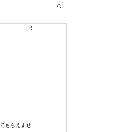
てもらえませ