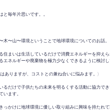
はと毎年片思いです。。
〜木〜山〜環境ということで地球環境についてのお話。
る住まいは生活しているだけで消費エネルギーを抑えら
るエネルギーや廃棄物を極力少なくできるように検討し
地はありますが、コストとの兼ね合いに悩みます。)
いるだけで子供たちの未来を明るくする活動に協力でき
ています。
きっかけに地球環境に優しい取り組みに興味を持たれて