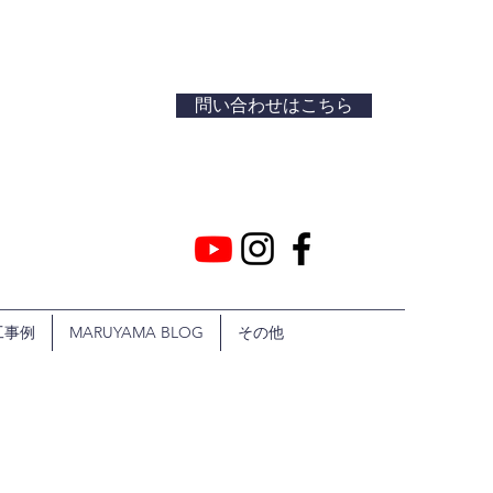
問い合わせはこちら
工事例
MARUYAMA BLOG
その他