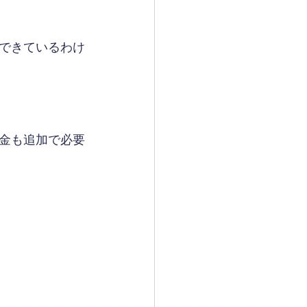
できているわけ
金も追加で必要