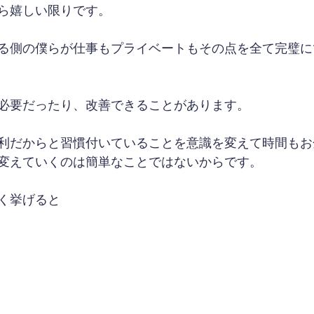
ら嬉しい限りです。
る側の僕らが仕事もプライベートもその点を全て完璧に
必要だったり、改善できることがあります。
利だからと習慣付いていることを意識を変えて時間もお
変えていくのは簡単なことではないからです。
く挙げると