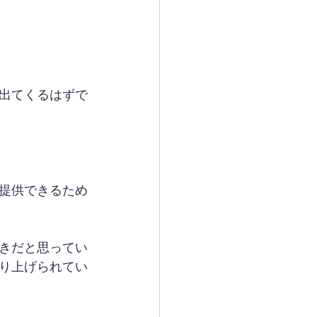
出てくるはずで
提供できるため
きだと思ってい
り上げられてい