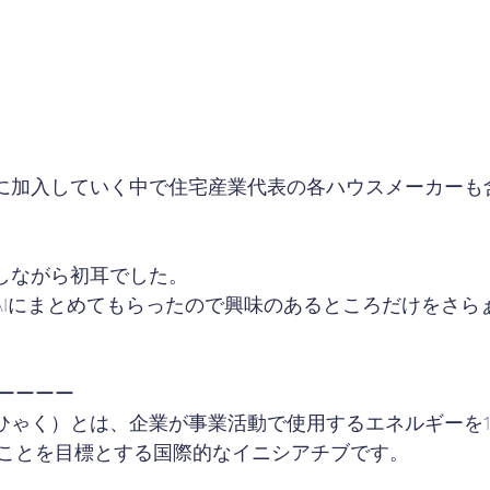
00に加入していく中で住宅産業代表の各ハウスメーカーも
かしながら初耳でした。
いてAIにまとめてもらったので興味のあるところだけをさ
ーーーー
ーひゃく）とは、企業が事業活動で使用するエネルギーを1
ことを目標とする国際的なイニシアチブです。