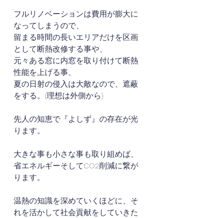
フルリノベーションは費用が膨大に
なってしまうので、
留まる時間の長いエリアだけを区画
として断熱改修する事や、
元々ある窓に内窓を取り付けて断熱
性能を上げる事、
夏の日射の侵入は大敵なので、遮蔽
をする。(理想は外側から)
先人の知恵で『よしず』の存在が光
ります。
大きな事も小さな事も取り組めば、
省エネルギーそしてCO2削減に繋が
ります。
温熱の知識を深めていくほどに、そ
れを活かして社会貢献をしていきた