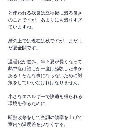
と使われる残暑は立秋後に残る暑さ
のことですが、あまりにも残りすぎ
ていますね。
暦の上では現在は秋ですが、まだま
だ夏全開です。
温暖化が進み、年々夏が長くなって
熱中症は誰もが一度は経験した事が
ある！そんな事にならないために対
策をしていかなければなりません。
小さなエネルギーで快適を得られる
環境を作るために..
断熱改修をして空調の効率を上げて
室内の温度差を少なくする。