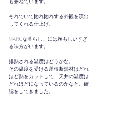
も兼ねています。
それでいて惚れ惚れする外観を演出
してくれる仕上げ。
MARUな暮らし。には頼もしいすぎ
る味方がいます。
排熱される温度はどうかな。
その温度を受ける屋根断熱材はどれ
ほど熱をカットして、天井の温度は
どれほどになっているのかなと、確
認をしてきました。