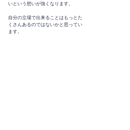
いという想いが強くなります。
自分の立場で出来ることはもっとた
くさんあるのではないかと思ってい
ます。