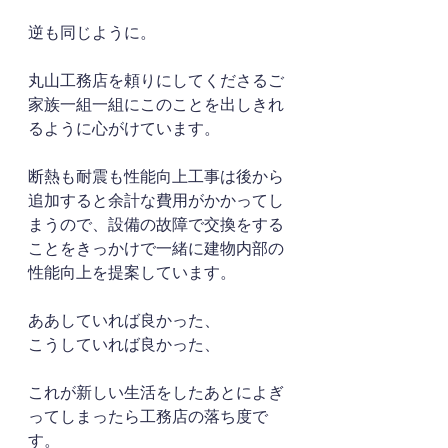
逆も同じように。
丸山工務店を頼りにしてくださるご
家族一組一組にこのことを出しきれ
るように心がけています。
断熱も耐震も性能向上工事は後から
追加すると余計な費用がかかってし
まうので、設備の故障で交換をする
ことをきっかけで一緒に建物内部の
性能向上を提案しています。
ああしていれば良かった、
こうしていれば良かった、
これが新しい生活をしたあとによぎ
ってしまったら工務店の落ち度で
す。