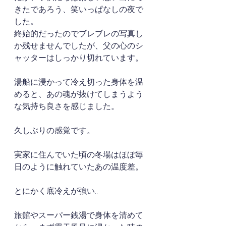
きたであろう、笑いっぱなしの夜で
した。
終始的だったのでブレブレの写真し
か残せませんでしたが、父の心のシ
ャッターはしっかり切れています。
湯船に浸かって冷え切った身体を温
めると、あの魂が抜けてしまうよう
な気持ち良さを感じました。
久しぶりの感覚です。
実家に住んでいた頃の冬場はほぼ毎
日のように触れていたあの温度差。
とにかく底冷えが強い..
旅館やスーパー銭湯で身体を清めて