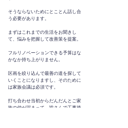
そうならないためにとことん話し合
う必要があります。
まずはこれまでの生活をお聞きし
て、悩みを把握して改善策を提案。
フルリノベーションできる予算はな
かなか持ち上がりません。
区画を絞り込んで最善の道を探して
いくことになりますし、そのために
は家族会議は必須です。
打ち合わせ当初からだんだんとご家
族の仲が深まって、皆さんで工事後
の暮らしを楽しみにされている温か
い雰囲気を感じられるのはこの立場