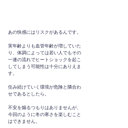
あの快感にはリスクがあるんです。
実年齢よりも血管年齢が増していた
り、体調によっては若い人でもその
一連の流れでヒートショックを起こ
してしまう可能性は十分にありえま
す。
住み続けていく環境が危険と隣合わ
せであるとしたら。
不安を煽るつもりはありませんが、
今回のように冬の寒さを楽しむこと
はできません。