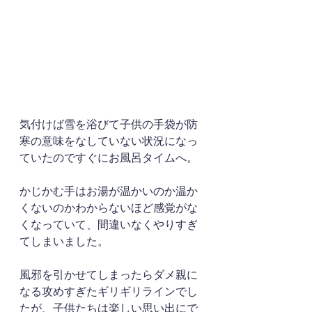
気付けば雪を浴びて子供の手袋が防
寒の意味をなしていない状況になっ
ていたのですぐにお風呂タイムへ。
かじかむ手はお湯が温かいのか温か
くないのかわからないほど感覚がな
くなっていて、間違いなくやりすぎ
てしまいました。
風邪を引かせてしまったらダメ親に
なる攻めすぎたギリギリラインでし
たが、子供たちは楽しい思い出にで