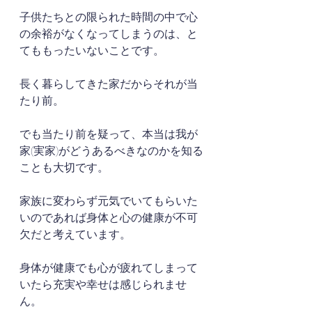
子供たちとの限られた時間の中で心
の余裕がなくなってしまうのは、と
てももったいないことです。
長く暮らしてきた家だからそれが当
たり前。
でも当たり前を疑って、本当は我が
家(実家)がどうあるべきなのかを知る
ことも大切です。
家族に変わらず元気でいてもらいた
いのであれば身体と心の健康が不可
欠だと考えています。
身体が健康でも心が疲れてしまって
いたら充実や幸せは感じられませ
ん。