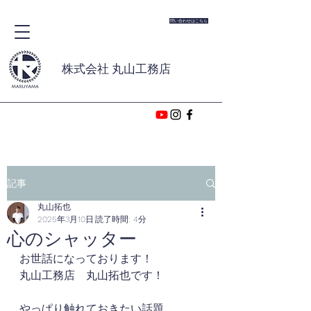
問い合わせはこちら
株式会社 丸山工務店
記事
丸山拓也
2025年3月10日
読了時間: 4分
心のシャッター
お世話になっております！
丸山工務店　丸山拓也です！
やっぱり触れておきたい話題。