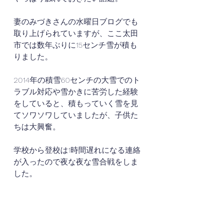
妻のみづきさんの水曜日ブログでも
取り上げられていますが、ここ太田
市では数年ぶりに15センチ雪が積も
りました。
2014年の積雪60センチの大雪でのト
ラブル対応や雪かきに苦労した経験
をしていると、積もっていく雪を見
てソワソワしていましたが、子供た
ちは大興奮。
学校から登校は1時間遅れになる連絡
が入ったので夜な夜な雪合戦をしま
した。