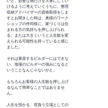
いと、必要な物だけを大事にしてい
けるように考えていくうちに、整理
収納アドバイザーの資格取得をしま
すとお聞きした時は、奥様のワーク
ショップの件同様に、家づくりは住
まれる方の気持ちを押し上げられ
る、または大きくいうと人生観を変
えられる可能性を持っていると感じ
ました。
それは量産するビルダーにはできな
い、地場のビルダーの強みになると
いうことなんじゃないかと。
もちろんお客様の人生観を押し上げ
るなんて簡単なことではありませ
ん。
人生を預かる、背負う立場としての