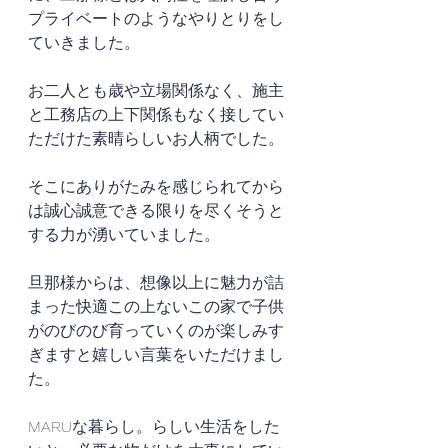
プライベートのようなやりとりをし
ていきました。
お二人とも歳や立場関係なく、施主
と工務店の上下関係もなく接してい
ただけた素晴らしいお人柄でした。
そこにありがたみを感じられてから
は誠心誠意できる限りを尽くそうと
する力が湧いていました。
旦那様からは、想像以上に魅力が詰
まった快適この上ないこの家で子供
がのびのび育っていくのが楽しみす
ぎますと嬉しい言葉をいただけまし
た。
MARUな暮らし。らしい生活をした