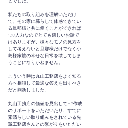
とでした。
私たちの取り組みを理解いただけ
て、その家に暮らして体感できてい
る旦那様と共に働くことができれば
100人力なのでとても嬉しいお話で
はありますが、様々なモノの見方を
して考えないと旦那様だけでなく小
島様家族の幸せな日常を壊してしま
うことになりかねません。
こういう時は丸山工務店をよく知る
方へ相談して最適な答えを出すべき
だと判断しました。
丸山工務店の価値を見出してHP作成
のサポートをいただいたり、すでに
素晴らしい取り組みをされている先
輩工務店さんとの繋がりをいただい