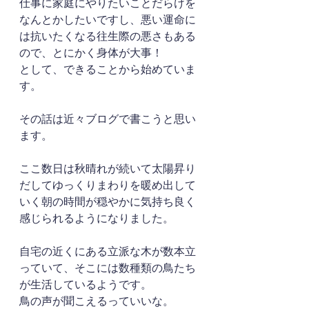
仕事に家庭にやりたいことだらけを
なんとかしたいですし、悪い運命に
は抗いたくなる往生際の悪さもある
ので、とにかく身体が大事！
として、できることから始めていま
す。
その話は近々ブログで書こうと思い
ます。
ここ数日は秋晴れが続いて太陽昇り
だしてゆっくりまわりを暖め出して
いく朝の時間が穏やかに気持ち良く
感じられるようになりました。
自宅の近くにある立派な木が数本立
っていて、そこには数種類の鳥たち
が生活しているようです。
鳥の声が聞こえるっていいな。