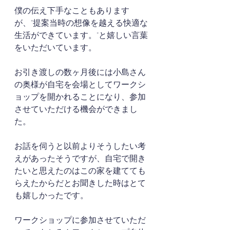
僕の伝え下手なこともあります
が、"提案当時の想像を越える快適な
生活ができています。"と嬉しい言葉
をいただいています。
お引き渡しの数ヶ月後には小島さん
の奥様が自宅を会場としてワークシ
ョップを開かれることになり、参加
させていただける機会ができまし
た。
お話を伺うと以前よりそうしたい考
えがあったそうですが、自宅で開き
たいと思えたのはこの家を建てても
らえたからだとお聞きした時はとて
も嬉しかったです。
ワークショップに参加させていただ