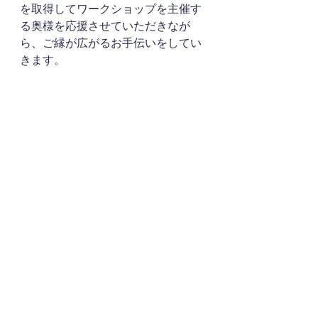
を取得してワークショップを主催す
る奥様を応援させていただきなが
ら、ご縁が広がるお手伝いをしてい
きます。