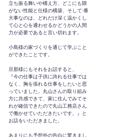
立ち振る舞いや構え方、どこにも隙
がない性能と仕様の構築、そして1番
大事なのは、どれだけ深く温かくし
て心と心を通わせるかどうかの人間
力が必要であると言い切れます。
小島様の家づくりを通じて学ぶこと
ができたことです。
旦那様にもそれをお話すると、
『今の仕事は子供に誇れる仕事では
なく、胸を張れる仕事をしたいと思
っていました。丸山さんの取り組み
方に共感できて、家に住んでみてそ
れが確信できたので丸山工務店さん
で働かせていただきたいです。』と
お話をいただきました。
あまりにも予想外の告白に驚きまし