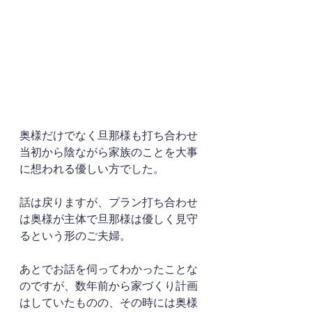
奥様だけでなく旦那様も打ち合わせ
当初から陰ながら家族のことを大事
に想われる優しい方でした。
話は戻りますが、プラン打ち合わせ
は奥様が主体で旦那様は優しく見守
るという形のご夫婦。
あとでお話を伺ってわかったことな
のですが、数年前から家づくり計画
はしていたものの、その時には奥様