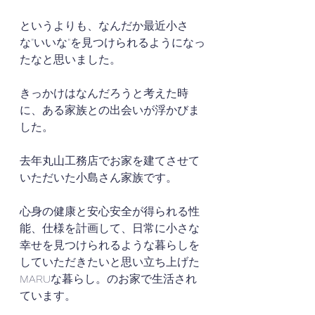
というよりも、なんだか最近小さ
な"いいな"を見つけられるようになっ
たなと思いました。
きっかけはなんだろうと考えた時
に、ある家族との出会いが浮かびま
した。
去年丸山工務店でお家を建てさせて
いただいた小島さん家族です。
心身の健康と安心安全が得られる性
能、仕様を計画して、日常に小さな
幸せを見つけられるような暮らしを
していただきたいと思い立ち上げた
MARUな暮らし。のお家で生活され
ています。