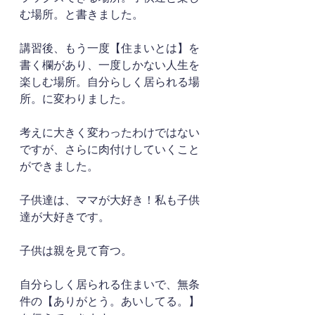
む場所。と書きました。
講習後、もう一度【住まいとは】を
書く欄があり、一度しかない人生を
楽しむ場所。自分らしく居られる場
所。に変わりました。
考えに大きく変わったわけではない
ですが、さらに肉付けしていくこと
ができました。
子供達は、ママが大好き！私も子供
達が大好きです。
子供は親を見て育つ。
自分らしく居られる住まいで、無条
件の【ありがとう。あいしてる。】