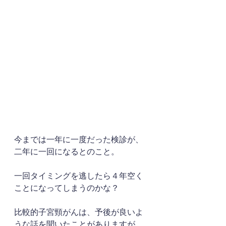
今までは一年に一度だった検診が、
二年に一回になるとのこと。
一回タイミングを逃したら４年空く
ことになってしまうのかな？
比較的子宮頸がんは、予後が良いよ
うな話を聞いたことがありますが、