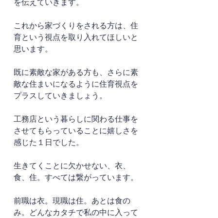
を伝えていきます。
これから家づくりをされる方は、住
育という視点を取り入れてほしいと
思います。
既に素敵な家がある方も、さらに素
敵な住まいになるように住育視点を
プラスしていきましょう。
工務店という暮らしに関わる仕事を
させてもらっていることに嬉しさを
感じた１日でした。
生きてくことに欠かせない、衣、
食、住。すべては繋がっています。
前職は衣。現職は住。あとは食の
み。どんなカタチで私の中に入って