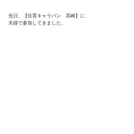
先日、【住育キャラバン　高崎】に
夫婦で参加してきました。