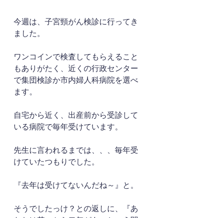
今週は、子宮頸がん検診に行ってき
ました。
ワンコインで検査してもらえること
もありがたく、近くの行政センター
で集団検診か市内婦人科病院を選べ
ます。
自宅から近く、出産前から受診して
いる病院で毎年受けています。
先生に言われるまでは、、、毎年受
けていたつもりでした。
『去年は受けてないんだね～』と。
そうでしたっけ？との返しに、『あ