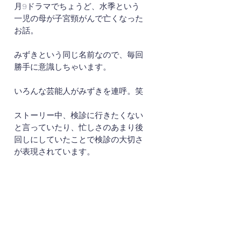
月9ドラマでちょうど、水季という
一児の母が子宮頸がんで亡くなった
お話。
みずきという同じ名前なので、毎回
勝手に意識しちゃいます。
いろんな芸能人がみずきを連呼。笑
ストーリー中、検診に行きたくない
と言っていたり、忙しさのあまり後
回しにしていたことで検診の大切さ
が表現されています。