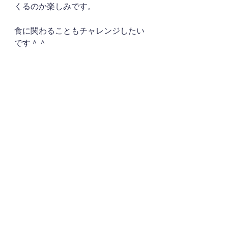
くるのか楽しみです。
食に関わることもチャレンジしたい
です＾＾