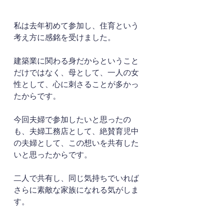
私は去年初めて参加し、住育という
考え方に感銘を受けました。
建築業に関わる身だからということ
だけではなく、母として、一人の女
性として、心に刺さることが多かっ
たからです。
今回夫婦で参加したいと思ったの
も、夫婦工務店として、絶賛育児中
の夫婦として、この想いを共有した
いと思ったからです。
二人で共有し、同じ気持ちでいれば
さらに素敵な家族になれる気がしま
す。