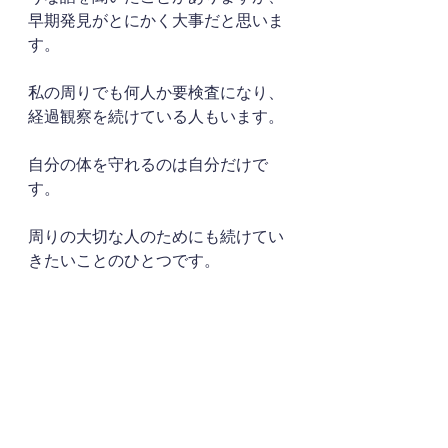
早期発見がとにかく大事だと思いま
す。
私の周りでも何人か要検査になり、
経過観察を続けている人もいます。
自分の体を守れるのは自分だけで
す。
周りの大切な人のためにも続けてい
きたいことのひとつです。