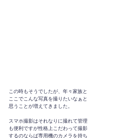
この時もそうでしたが、年々家族と
ここでこんな写真を撮りたいなぁと
思うことが増えてきました。
スマホ撮影はそれなりに撮れて管理
も便利ですが性格上こだわって撮影
するのならば専用機のカメラを持ち