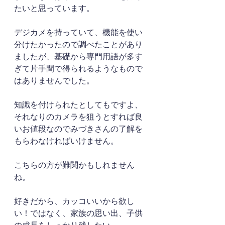
たいと思っています。
デジカメを持っていて、機能を使い
分けたかったので調べたことがあり
ましたが、基礎から専門用語が多す
ぎて片手間で得られるようなもので
はありませんでした。
知識を付けられたとしてもですよ、
それなりのカメラを狙うとすれば良
いお値段なのでみづきさんの了解を
もらわなければいけません。
こちらの方が難関かもしれません
ね。
好きだから、カッコいいから欲し
い！ではなく、家族の思い出、子供