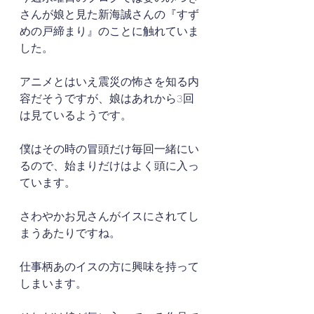
さんが娘と見た新海誠さんの『すず
めの戸締まり』のことに触れていま
した。
アニメとはいえ震災の怖さを知る内
容だそうですが、娘はあれから3回
は見ているようです。
僕はその時の冒頭だけ毎回一緒にい
るので、始まりだけはよく頭に入っ
ています。
さわやかお兄さんがイスにされてし
まうあたりですね。
仕事柄あのイスの方に興味を持って
しまいます。