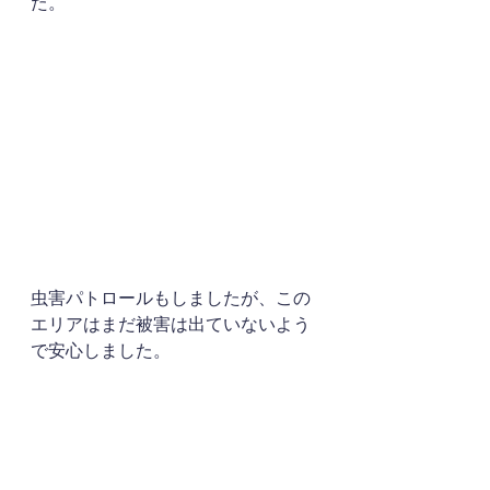
た。
虫害パトロールもしましたが、この
エリアはまだ被害は出ていないよう
で安心しました。