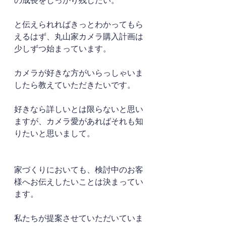
の成長をしっかり残したい。
と伝えられればきっとわかってもら
えるはず、丸山家カメラ購入計画は
少しずつ始まっています。
カメラが好きな方がいらっしゃいま
したら教えていただきたいです。
好きなら詳しいとは限らないと思い
ますが、カメラ愛があればそれも知
りたいと思いまして。
家づくりにおいても、検討中のお客
様へお伝えしたいことは決まってい
ます。
私たちが提案させていただいていま