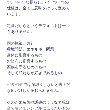
す、MARUな暮らし。の一つ一つの
仕様は、全てに意味を持って定めて
います。
定番だからというデフォルトは一つ
もありません。
国の施策、方針
環境問題、エネルギー問題
身体に影響するもの
お財布に影響するもの
家族を守るためのもの
そして私たちが好きであるもの
HPやSNSでは深堀りしないと表面的
な所だけしか感じられません。
そのため装飾や誘導のような表現は
全て省いてシンプルに伝えたいもの