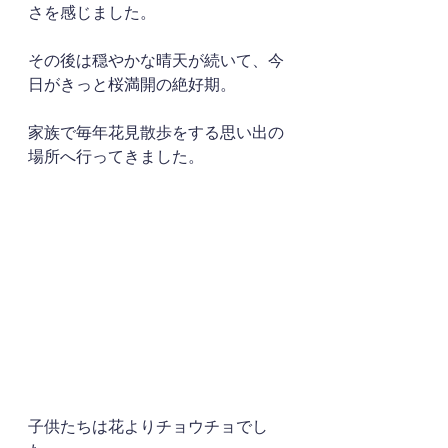
さを感じました。
その後は穏やかな晴天が続いて、今
日がきっと桜満開の絶好期。
家族で毎年花見散歩をする思い出の
場所へ行ってきました。
子供たちは花よりチョウチョでし