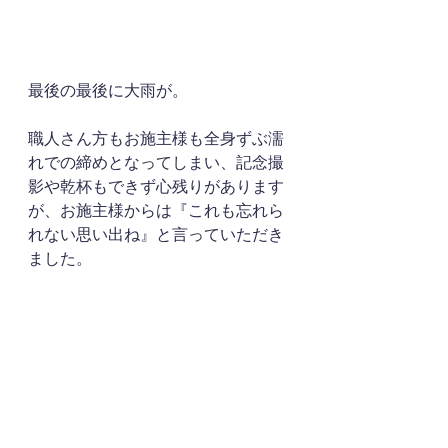
最後の最後に大雨が。
職人さん方もお施主様も全身ずぶ濡
れでの締めとなってしまい、記念撮
影や乾杯もできず心残りがあります
が、お施主様からは『これも忘れら
れない思い出ね』と言っていただき
ました。