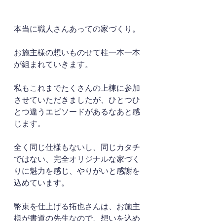
本当に職人さんあっての家づくり。
お施主様の想いものせて柱一本一本
が組まれていきます。
私もこれまでたくさんの上棟に参加
させていただきましたが、ひとつひ
とつ違うエピソードがあるなあと感
じます。
全く同じ仕様もないし、同じカタチ
ではない、完全オリジナルな家づく
りに魅力を感じ、やりがいと感謝を
込めています。
幣束を仕上げる拓也さんは、お施主
様が書道の先生なので、想いを込め