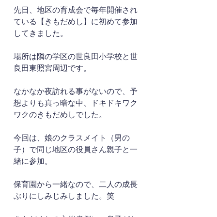
先日、地区の育成会で毎年開催され
ている【きもだめし】に初めて参加
してきました。
場所は隣の学区の世良田小学校と世
良田東照宮周辺です。
なかなか夜訪れる事がないので、予
想よりも真っ暗な中、ドキドキワク
ワクのきもだめしでした。
今回は、娘のクラスメイト（男の
子）で同じ地区の役員さん親子と一
緒に参加。
保育園から一緒なので、二人の成長
ぶりにしみじみしました。笑