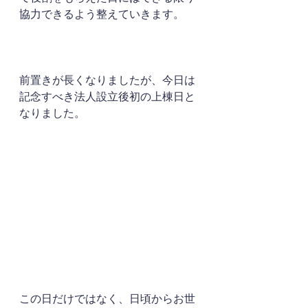
協力できるよう整えていきます。
前置きが長くなりましたが、今日は
記念すべき法人設立後初の上棟日と
なりました。
この日だけではなく、日頃からお世