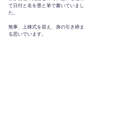
て日付と名を墨と筆で書いていまし
た。
無事、上棟式を迎え、身の引き締ま
る思いでいます。