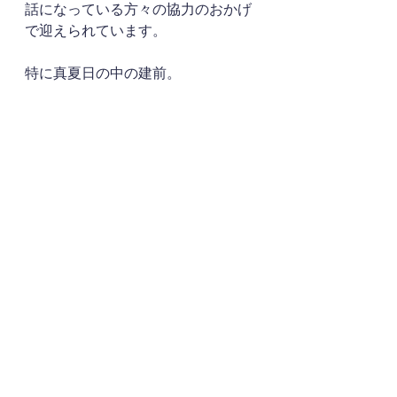
話になっている方々の協力のおかげ
で迎えられています。
特に真夏日の中の建前。