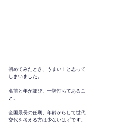
初めてみたとき、うまい！と思って
しまいました。
名前と年が並び、一騎打ちてあるこ
と。
全国最長の任期、年齢からして世代
交代を考える方は少ないはずです。