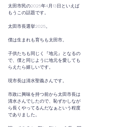
太田市民の2025年4月13日といえば
もうこの話題です。
太田市長選挙2025。
僕は生まれも育ちも太田市。
子供たちも同じく『地元』となるの
で、僕と同じように地元を愛しても
らえたら嬉しいです。
現市長は清水聖義さんです。
市政に興味を持つ前から太田市長は
清水さんでしたので、恥ずかしなが
ら長くやってるんだなぁという程度
でありました。