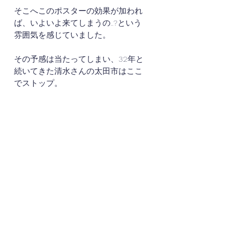
そこへこのポスターの効果が加われ
ば、いよいよ来てしまうの..?という
雰囲気を感じていました。
その予感は当たってしまい、32年と
続いてきた清水さんの太田市はここ
でストップ。
穂積さんを受け入れられないという