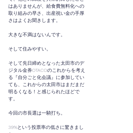
はありませんが、給食費無料化への
取り組みの早さ、出産祝い金の手厚
さはよくお聞きします。
大きな不満はないんです。
そして住みやすい。
そして先日締めとなった太田市のデ
ジタル金券OTACOのこれからを考え
る『自分ごと化会議』に参加してい
ても、これからの太田市はまだまだ
明るくなる！と感じられたほどで
す。
今回の市長選は一騎打ち。
39%という投票率の低さに驚きまし