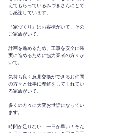
えてもらっているみづきさんにとて
も感謝しています。
『家づくり』はお客様がいて、その
ご家族がいて。
計画を進めるため、工事を安全に確
実に進めるために協力業者の方々が
いて。
気持ち良く意見交換ができるお仲間
の方々と仕事に理解をしてくれてい
る家族がいて。
多くの方々に大変お世話になってい
ます。
時間が足りない！一日が早い！そん