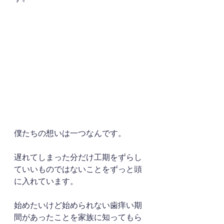
僕たちの想いは一つなんです。
遅れてしまった分だけ工期をずらし
ていいものではないことをずっと頭
に入れています。
始めたいけど始められない歯痒い期
間があったことを家族に知ってもら