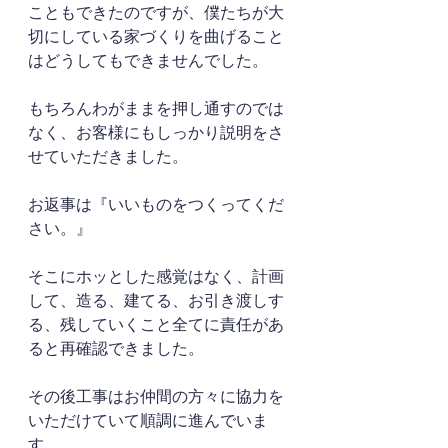
こともできたのですが、僕たちが大
切にしている家づくりを曲げること
はどうしてもできませんでした。
もちろんわがままを押し通すのでは
なく、お客様にもしっかり説明をさ
せていただきました。
お返事は『いいものをつくってくだ
さい。』
そこにホッとした感覚はなく、計画
して、造る、建てる、お引き渡しす
る、残していくこと全てに責任があ
ると再確認できました。
その後工事はお仲間の方々に協力を
いただけていて順調に進んでいま
す。