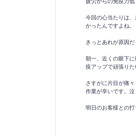
疲労からの免疫力低
今回の心当たりは、
かったんですよね。
きっとあれが原因だ
朝一、近くの眼下に
疫アップで頑張りた
さすがに片目が痛々
作業が辛いです。泣
明日のお客様との打