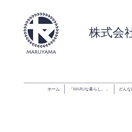
株式会
ホーム
「MARUな暮らし。」
どんな