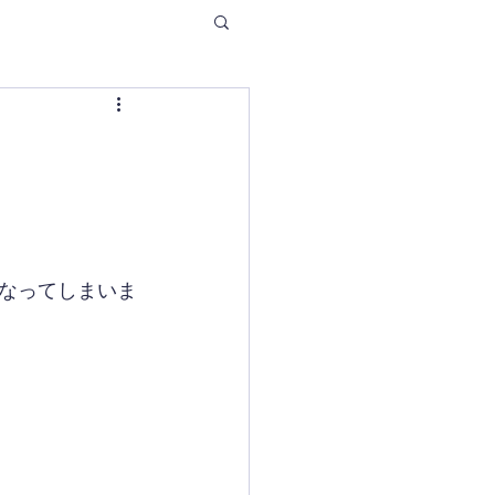
なってしまいま