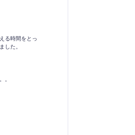
える時間をとっ
ました。
。。