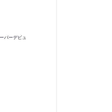
ーパーデビュ