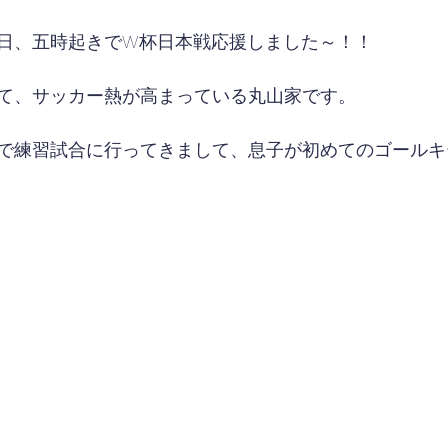
日、五時起きでW杯日本戦応援しました～！！
て、サッカー熱が高まっている丸山家です。
で練習試合に行ってきまして、息子が初めてのゴールキ