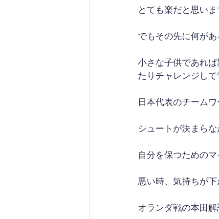
とても楽だと思いま
でもその先に何があ
小さな子供であれば
たりチャレンジして
日本代表のチームワ
シュートが決まらな
自分を保つためのマ
悪い時、気持ちが下
オランダ戦の本田解