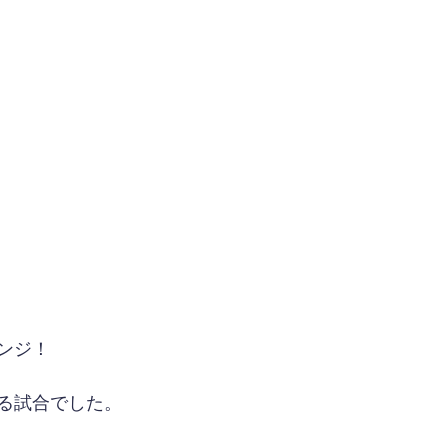
ンジ！
る試合でした。