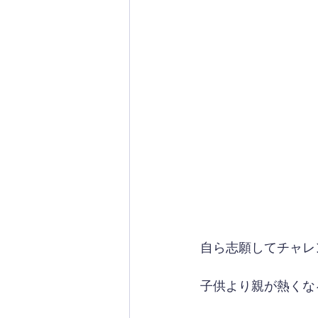
自ら志願してチャレ
子供より親が熱くな