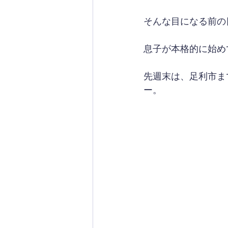
そんな目になる前の
息子が本格的に始め
先週末は、足利市ま
ー。