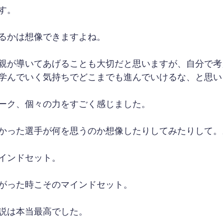
す。
るかは想像できますよね。
親が導いてあげることも大切だと思いますが、自分で考
学んでいく気持ちでどこまでも進んでいけるな、と思い
ーク、個々の力をすごく感じました。
かった選手が何を思うのか想像したりしてみたりして。
インドセット。
がった時こそのマインドセット。
説は本当最高でした。