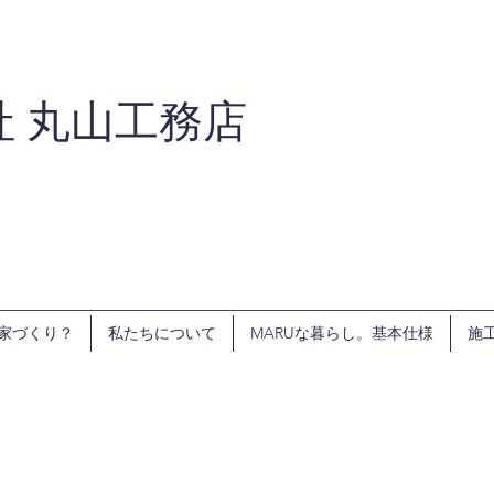
社 丸山工務店
家づくり？
私たちについて
MARUな暮らし。基本仕様
施