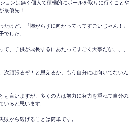
ジションは無く個人で積極的にボールを取りに行くこと
が最優先！
ったけど、『怖がらずに向かってってすごいじゃん！』
子でした。
って、子供が成長するにあたってすごく大事だな、、、
、次頑張るぞ！と思えるか、もう自分には向いてないん
とも言いますが、多くの人は努力に努力を重ねて自分の
ていると思います。
失敗から逃げることは簡単です。