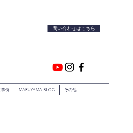
問い合わせはこちら
工事例
MARUYAMA BLOG
その他