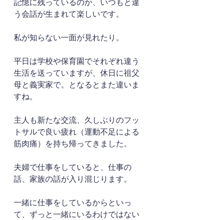
記憶に残っているのか、いつもと違
う会話が生まれて楽しいです。
私が知らない一面が見れたり。
平日は学校や保育園でそれぞれ違う
生活を送っていますが、休日に祖父
母と義実家で。となるとまた違いま
すね。
主人も新たな交流、久しぶりのフッ
トサルで良い疲れ（運動不足による
筋肉痛）を持ち帰ってきました。
夫婦で仕事をしていると、仕事の
話、家族の話が入り混じります。
一緒に仕事をしているからといっ
て、ずっと一緒にいるわけではない