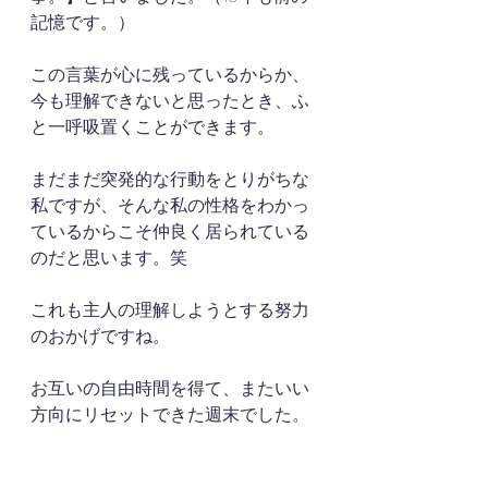
記憶です。）
この言葉が心に残っているからか、
今も理解できないと思ったとき、ふ
と一呼吸置くことができます。
まだまだ突発的な行動をとりがちな
私ですが、そんな私の性格をわかっ
ているからこそ仲良く居られている
のだと思います。笑
これも主人の理解しようとする努力
のおかげですね。
お互いの自由時間を得て、またいい
方向にリセットできた週末でした。