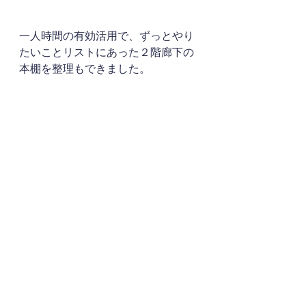
一人時間の有効活用で、ずっとやり
たいことリストにあった２階廊下の
本棚を整理もできました。