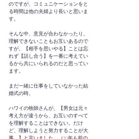
のですが、コミュニケーションをと
る時間は他の夫婦より長いと思いま
す。
そんな中、意見が合わなかったり、
理解できないこともお互いあるので
すが、【相手を思いやる】ことは忘
れず【話し合う】を一番に考えてい
るから共にいられるのだと思ってい
ます。
まだ一緒に仕事をしていなかった結
婚式の時。
ハワイの牧師さんが、【男女は元々
考え方が違うから、お互いのすべて
を理解することはできない。だけ
ど、理解しようと努力することが大
事。】と言いました。（10年も前の