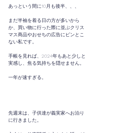
あっという間に10月も後半、、、
まだ半袖を着る日の方が多いから
か、買い物に行った際に並ぶクリス
マス商品やおせちの広告にピンとこ
ない私です。
手帳を見れば、2024年もあと少しと
実感し、焦る気持ちを隠せません。
一年が速すぎる。
先週末は、子供達が義実家へお泊り
に行きました。