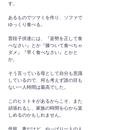
す。
あるものでツマミを作り、ソファで
ゆっくり食べる。
普段子供達には、『姿勢を正して食
べなさい』とか『膝ついて食べちゃ
ダメ』『早く食べなさい』とかと
か。
そう言っている母として自分も意識
しているので、何も考えず誰の目も
ない一人時間は最高でした。
このヒトトキがあるからこそ、また
頑張れるし、家族の時間を心から楽
しめるのかもしれません。
母親、妻だけど、やっぱり一人の人