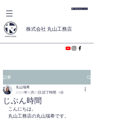
問い合わせはこちら
株式会社 丸山工務店
記事
丸山瑞希
2024年10月23日
読了時間: 4分
じぶん時間
こんにちは。
丸山工務店の丸山瑞希です。