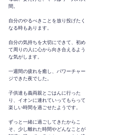
間。
自分のやるべきことを放り投げたく
なる時もあります。
自分の気持ちを大切にできて、初め
て周りの人に心から向き合えるよう
な気がします。
一週間の疲れを癒し、パワーチャー
ジできた夜でした。
子供達も義両親とごはんに行った
り、イオンに連れていってもらって
楽しい時間を過ごせたようです。
ずっと一緒に過ごしてきたからこ
そ、少し離れた時間やどんなことが