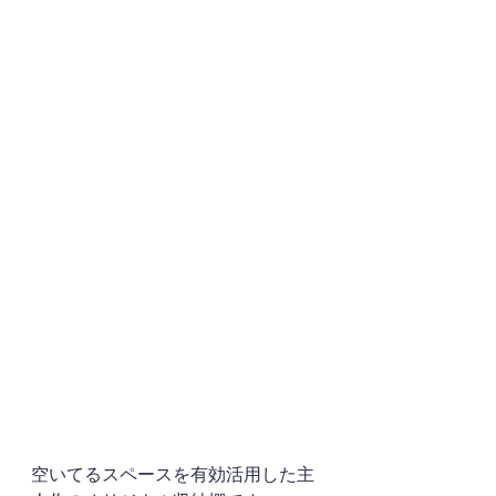
空いてるスペースを有効活用した主