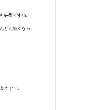
も納得ですね。
んどん短くなっ
ようです。