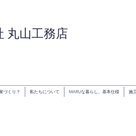
社 丸山工務店
家づくり？
私たちについて
MARUな暮らし。基本仕様
施