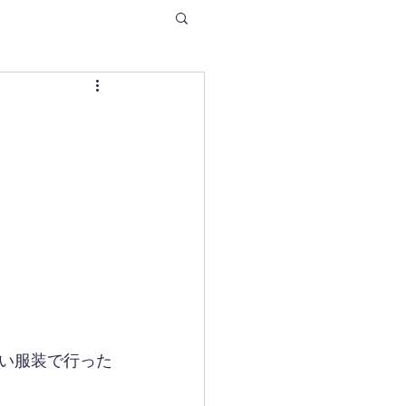
い服装で行った