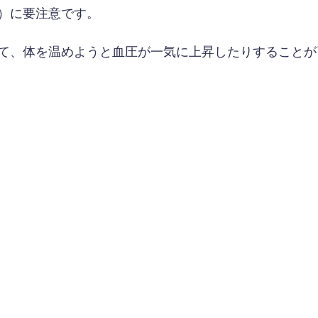
）に要注意です。
て、体を温めようと血圧が一気に上昇したりすることが