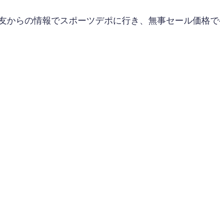
友からの情報でスポーツデポに行き、無事セール価格で