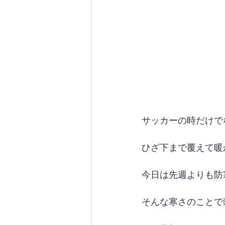
サッカーの時だけで
ひざ下まで覆えて暖
今日は先週よりも防
そんな寒さのことで