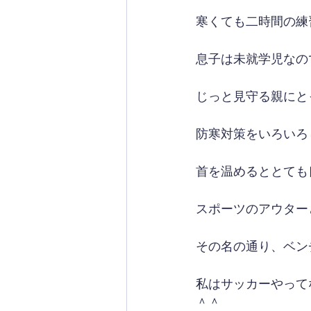
寒くても二時間の練
息子は未就学児なの
じっと見守る親にと
防寒対策をいろいろ
首を温めるととても
スポーツのアウター
その名の通り、ベン
私はサッカーやって
＾＾