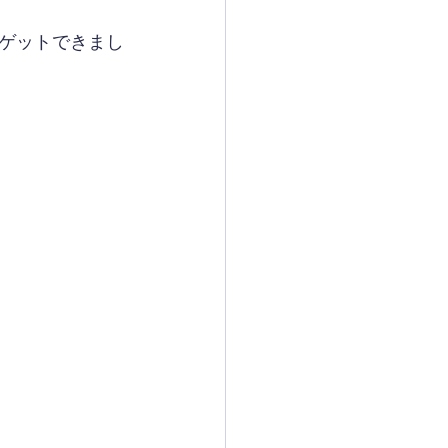
ゲットできまし