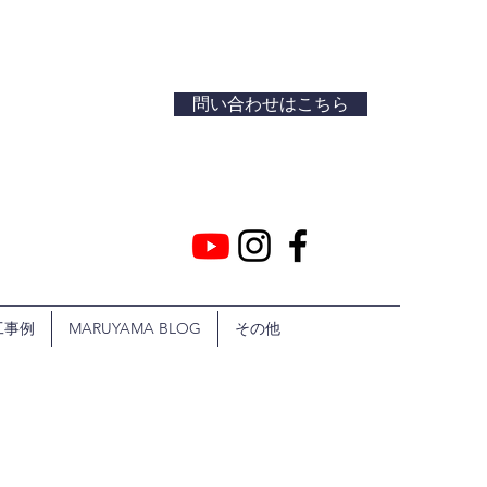
問い合わせはこちら
工事例
MARUYAMA BLOG
その他