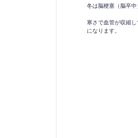
冬は脳梗塞（脳卒中
寒さで血管が収縮し
になります。