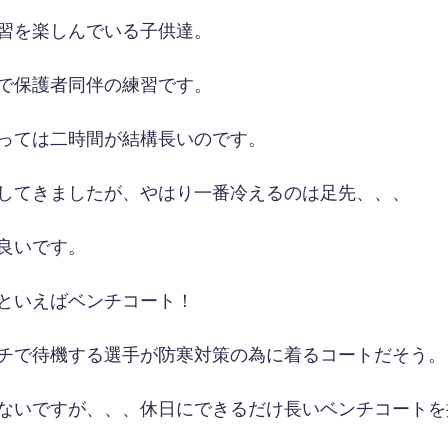
習を楽しんでいる子供達。
で保護者同伴の練習です。
っては二時間が結構長いのです。
してきましたが、やはり一番冷えるのは足先、、、
良いです。
といえばベンチコート！
チで待機する選手が防寒対策の為に着るコートだそう。
ないですが、、、休日にできるだけ長いベンチコートを