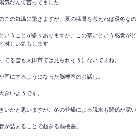
陽気なんて言ってました。
のこの気温に驚きますが、夏の猛暑を考えれば暖冬なの
ということが多々ありますが、この寒いという感覚がど
と淋しい気もします。
ってる雪も太田市では見られそうにないですね。
が耳にするようになった脳梗塞のお話し。
大きいようです。
きいかと思いますが、冬の乾燥による脱水も関係が深い
管が詰まることで起きる脳梗塞。