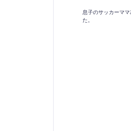
息子のサッカーママ
た。