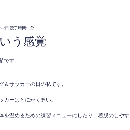
月22日
読了時間: 3分
いう感覚
希です。
グ＆サッカーの日の私です。
ッカーはとにかく寒い。
体を温めるための練習メニューにしたり、着脱のしやす