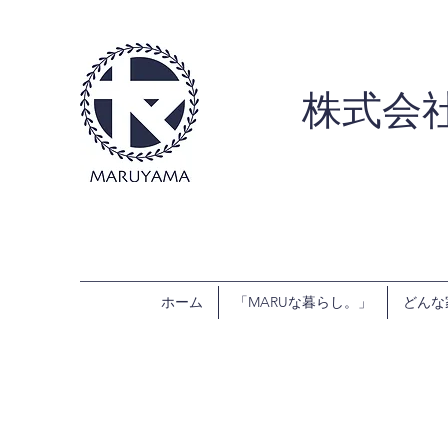
株式会
ホーム
「MARUな暮らし。」
どんな