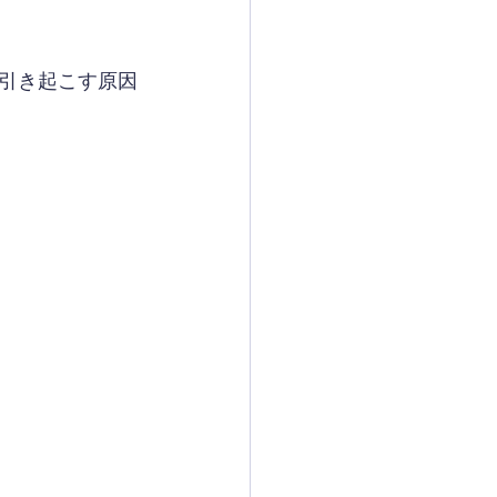
引き起こす原因